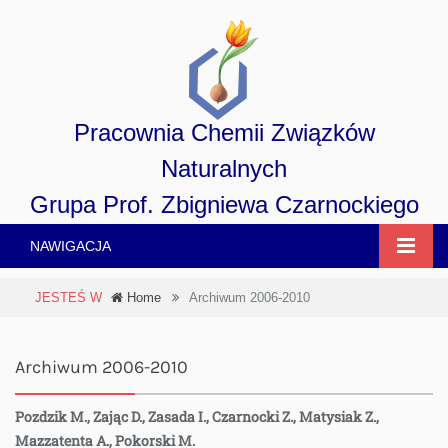
Pracownia Chemii Związków
Naturalnych
Grupa Prof. Zbigniewa Czarnockiego
NAWIGACJA
JESTEŚ W
Home
Archiwum 2006-2010
Archiwum 2006-2010
Pozdzik M., Zając D., Zasada I., Czarnocki Z., Matysiak Z.,
Mazzatenta A., Pokorski M.