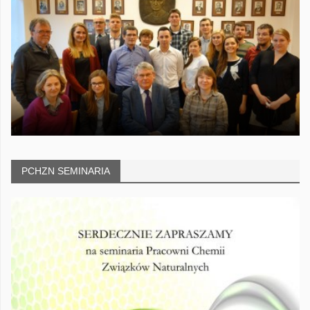
PCHZN SEMINARIA