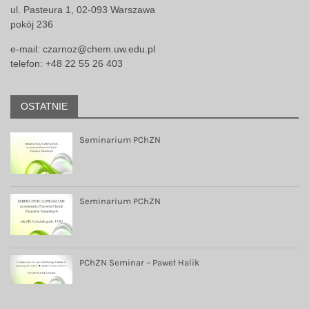
ul. Pasteura 1, 02-093 Warszawa
pokój 236
e-mail:
czarnoz@chem.uw.edu.pl
telefon: +48 22 55 26 403
OSTATNIE
Seminarium PChZN
Seminarium PChZN
PChZN Seminar – Paweł Halik