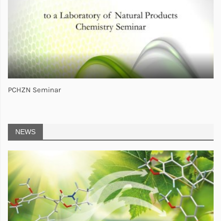
PCHZN Seminar
NEWS